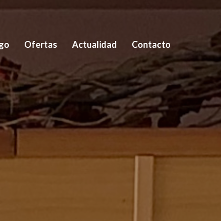
go
Ofertas
Actualidad
Contacto