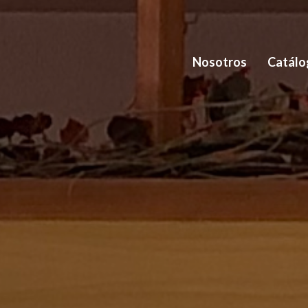
Nosotros
Catálo